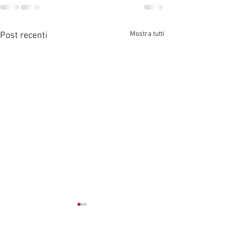
Mostra tutti
Post recenti