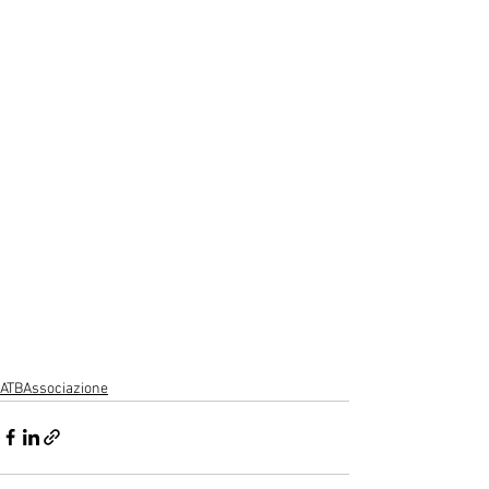
ATBAssociazione