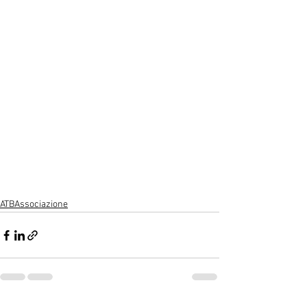
ATBAssociazione