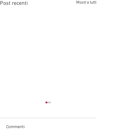
Mostra tutti
Post recenti
Commenti