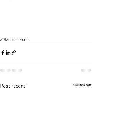
ATBAssociazione
Mostra tutti
Post recenti