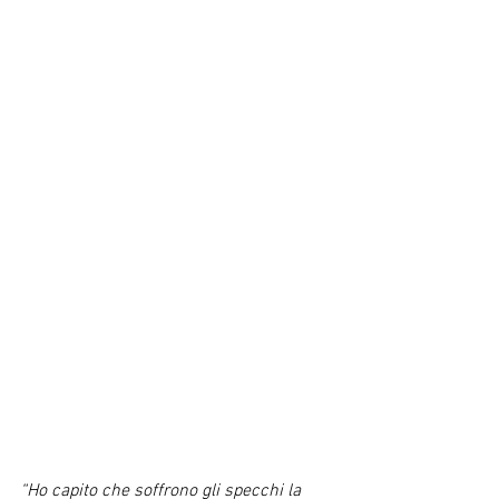
“Ho capito che soffrono gli specchi la 