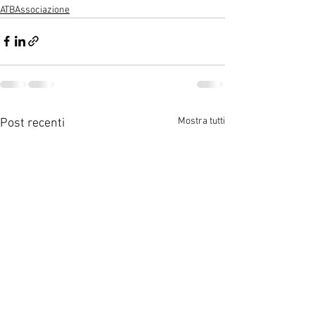
ATBAssociazione
Mostra tutti
Post recenti