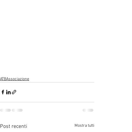
ATBAssociazione
Mostra tutti
Post recenti