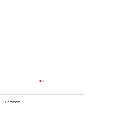
Commenti