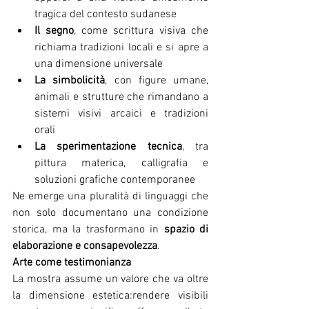
tragica del contesto sudanese
Il segno
, come scrittura visiva che 
richiama tradizioni locali e si apre a 
una dimensione universale
La simbolicità
, con figure umane, 
animali e strutture che rimandano a 
sistemi visivi arcaici e tradizioni 
orali
La sperimentazione tecnica
, tra 
pittura materica, calligrafia e 
soluzioni grafiche contemporanee
Ne emerge una pluralità di linguaggi che 
non solo documentano una condizione 
storica, ma la trasformano in 
spazio di 
elaborazione e consapevolezza
.
Arte come testimonianza
La mostra assume un valore che va oltre 
la dimensione estetica:rendere visibili 