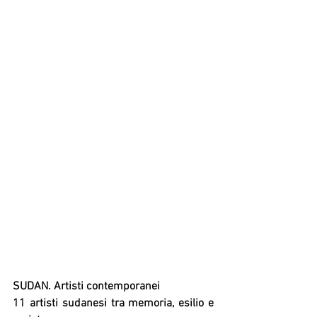
SUDAN. Artisti contemporanei
11 artisti sudanesi tra memoria, esilio e 