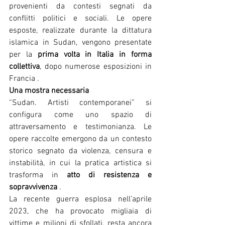
provenienti da contesti segnati da 
conflitti politici e sociali. Le opere 
esposte, realizzate durante la dittatura 
islamica in Sudan, vengono presentate 
per la 
prima volta in Italia in forma 
collettiva
, dopo numerose esposizioni in 
Francia .
Una mostra necessaria
“Sudan. Artisti contemporanei” si 
configura come uno spazio di 
attraversamento e testimonianza. Le 
opere raccolte emergono da un contesto 
storico segnato da violenza, censura e 
instabilità, in cui la pratica artistica si 
trasforma in 
atto di resistenza e 
sopravvivenza
 .
La recente guerra esplosa nell’aprile 
2023, che ha provocato migliaia di 
vittime e milioni di sfollati, resta ancora 