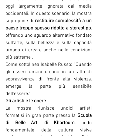
oggi largamente ignorata dai media 
occidentali. In questo scenario, la mostra 
si propone di 
restituire complessità a un 
paese troppo spesso ridotto a stereotipo
, 
offrendo uno sguardo alternativo fondato 
sull’arte, sulla bellezza e sulla capacità 
umana di creare anche nelle condizioni 
più estreme .
Come sottolinea Isabelle Russo: “Quando 
gli esseri umani creano in un atto di 
sopravvivenza di fronte alla violenza, 
emerge la parte più sensibile 
dell’essere.”
Gli artisti e le opere
La mostra riunisce undici artisti 
formatisi in gran parte presso la 
Scuola 
di Belle Arti di Khartoum
, nodo 
fondamentale della cultura visiva 