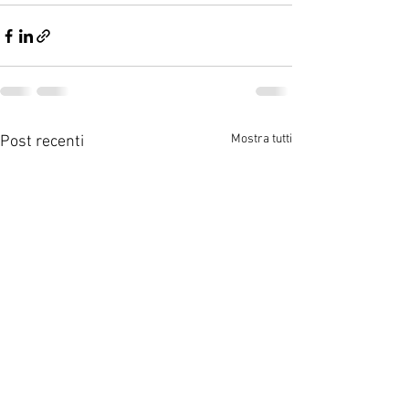
Mostra tutti
Post recenti