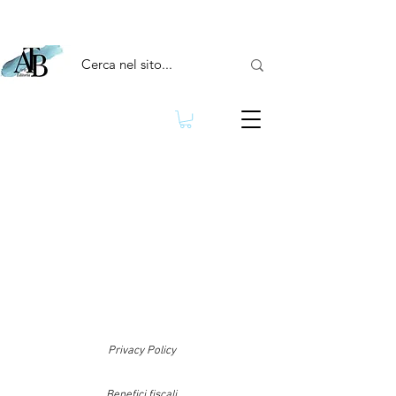
Privacy Policy
Benefici fiscali