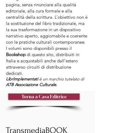
pagina, senza rinunciare alla qualità
editoriale, alla cura formale e alla
centralità della scrittura. L’obiettivo non è
la sostituzione del libro tradizionale, ma
la sua trasformazione in un dispositivo
narrativo aperto, aggiornabile e coerente
con le pratiche culturali contemporanee.
I volumi sono disponibili presso il
Bookshop
di questo sito, distribuiti in
Italia e acquistabili anche dall’estero
attraverso circuiti di distribuzione
dedicati.
LibrImplementati
è un marchio tutelato di
ATB Associazione Culturale.
Torna a Casa Editrice
TransmediaBOOK