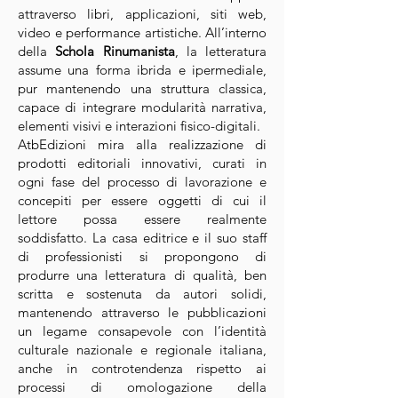
attraverso libri, applicazioni, siti web,
video e performance artistiche. All’interno
della
Schola Rinumanista
, la letteratura
assume una forma ibrida e ipermediale,
pur mantenendo una struttura classica,
capace di integrare modularità narrativa,
elementi visivi e interazioni fisico-digitali.
AtbEdizioni mira alla realizzazione di
prodotti editoriali innovativi, curati in
ogni fase del processo di lavorazione e
concepiti per essere oggetti di cui il
lettore possa essere realmente
soddisfatto. La casa editrice e il suo staff
di professionisti si propongono di
produrre una letteratura di qualità, ben
scritta e sostenuta da autori solidi,
mantenendo attraverso le pubblicazioni
un legame consapevole con l’identità
culturale nazionale e regionale italiana,
anche in controtendenza rispetto ai
processi di omologazione della