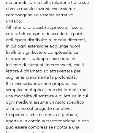
ma prende forma nella relazione tra le sue
diverse manifestazioni, che insieme
compongono un sistema narrativo
unitario.
All’interno di questo approccio, l’uso di
codici QR consente di accedere a parti
dell’opera distribuite su media differenti,
in cui ogni estensione aggiunge nuovi
livelli di significato e complessità. La
narrazione si sviluppa così come un
insieme di elementi interconnessi, che il
lettore è chiamato ad attraversare per
coglierne pienamente la profondità.
Il Transmediabook non propone una
semplice moltiplicazione dei formati, ma
una modalità di scrittura e di lettura in cui
ogni medium assume un ruolo specifico
all’interno del progetto narrativo.
L’esperienza che ne deriva è globale,
aperta e in continua trasformazione, e non
può essere compresa se ridotta a una