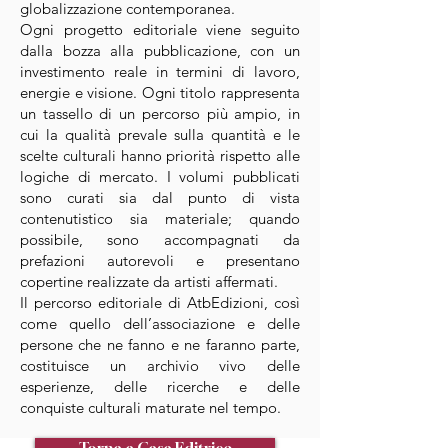
globalizzazione contemporanea.
Ogni progetto editoriale viene seguito
dalla bozza alla pubblicazione, con un
investimento reale in termini di lavoro,
energie e visione. Ogni titolo rappresenta
un tassello di un percorso più ampio, in
cui la qualità prevale sulla quantità e le
scelte culturali hanno priorità rispetto alle
logiche di mercato. I volumi pubblicati
sono curati sia dal punto di vista
contenutistico sia materiale; quando
possibile, sono accompagnati da
prefazioni autorevoli e presentano
copertine realizzate da artisti affermati.
Il percorso editoriale di AtbEdizioni, così
come quello dell’associazione e delle
persone che ne fanno e ne faranno parte,
costituisce un archivio vivo delle
esperienze, delle ricerche e delle
conquiste culturali maturate nel tempo.