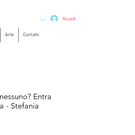
Accedi
Arte
Contatti
 nessuno? Entra
a - Stefania