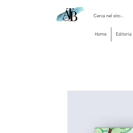
Home
Editoria