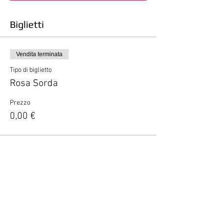
Biglietti
Vendita terminata
Tipo di biglietto
Rosa Sorda
Prezzo
0,00 €
Condividi questo evento