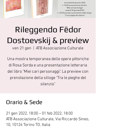
Rileggendo Fëdor
Dostoevskij & preview
ven 21 gen
  |  
ATB Associazione Culturale
Una mostra temporanea delle opere pittoriche
di Rosa Sorda e una presentazione letteraria
del libro "Miei cari personaggi". La preview con
prenotazione della silloge "Tra le pieghe del
Orario & Sede
21 gen 2022, 18:00 – 01 feb 2022, 18:00
ATB Associazione Culturale, Via Riccardo Sineo,
10, 10124 Torino TO, Italia