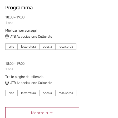
Programma
18:00 - 19:00
1 ora
Miei cari personaggi
ATB Associazione Culturale
arte
letteratura
poesia
rosa sorda
18:00 - 19:00
1 ora
Tra le pieghe del silenzio
ATB Associazione Culturale
arte
letteratura
poesia
rosa sorda
Mostra tutti