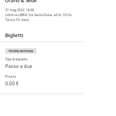
Orario & Sede
31 mag 2022, 18:00
Libreria LIBRA, Via Santa Giulia, 40/A, 10124
Torino TO, Italia
Biglietti
Vendita terminata
Tipo di biglietto
Passo a due
Prezzo
0,00 €