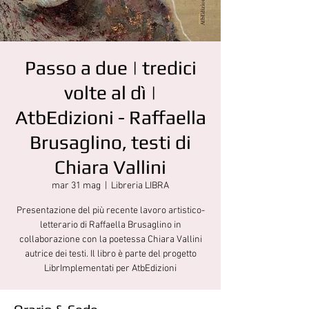
Passo a due | tredici
volte al dì |
AtbEdizioni - Raffaella
Brusaglino, testi di
Chiara Vallini
mar 31 mag
  |  
Libreria LIBRA
Presentazione del più recente lavoro artistico-
letterario di Raffaella Brusaglino in
collaborazione con la poetessa Chiara Vallini
autrice dei testi. Il libro è parte del progetto
LibrImplementati per AtbEdizioni