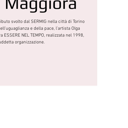
a Maggiora
ibuto svolto dal SERMIG nella città di Torino
ll'uguaglianza e della pace, l'artista Olga
ra ESSERE NEL TEMPO, realizzata nel 1998,
uddetta organizzazione.