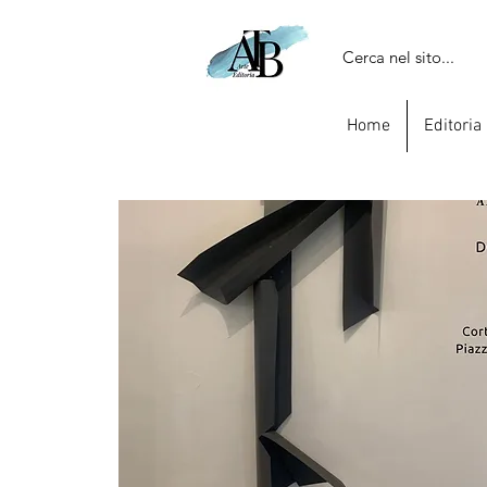
Home
Editoria