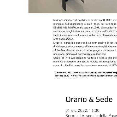
Orario & Sede
01 dic 2022, 16:30
Sermig | Arsenale della Pace,