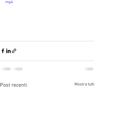
mp4
Mostra tutti
Post recenti